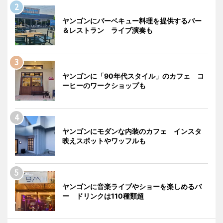
ヤンゴンにバーベキュー料理を提供するバー
＆レストラン ライブ演奏も
ヤンゴンに「90年代スタイル」のカフェ コ
ーヒーのワークショップも
ヤンゴンにモダンな内装のカフェ インスタ
映えスポットやワッフルも
ヤンゴンに音楽ライブやショーを楽しめるバ
ー ドリンクは110種類超