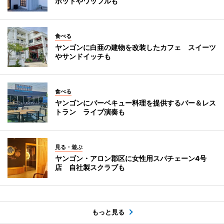
ポットやワッフルも
食べる
ヤンゴンに白亜の建物を改装したカフェ スイーツ
やサンドイッチも
食べる
ヤンゴンにバーベキュー料理を提供するバー＆レス
トラン ライブ演奏も
見る・遊ぶ
ヤンゴン・アロン郡区に女性用スパチェーン4号
店 自社製スクラブも
もっと見る