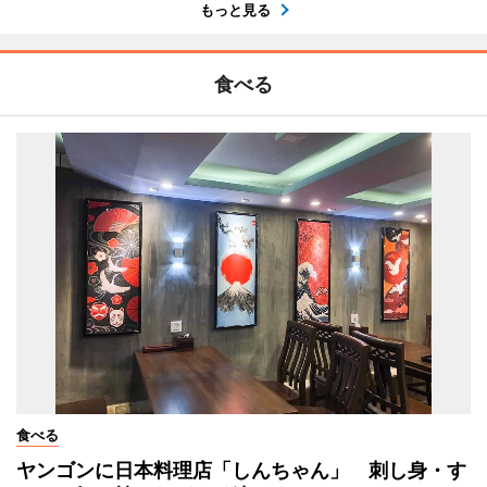
もっと見る
食べる
食べる
ヤンゴンに日本料理店「しんちゃん」 刺し身・す