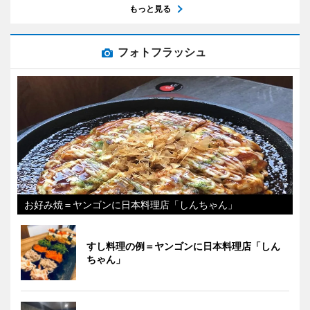
もっと見る
フォトフラッシュ
お好み焼＝ヤンゴンに日本料理店「しんちゃん」
すし料理の例＝ヤンゴンに日本料理店「しん
ちゃん」