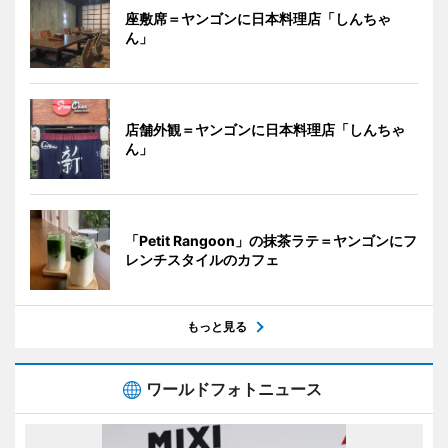
座敷席＝ヤンゴンに日本料理店「しんちゃ
ん」
店舗外観＝ヤンゴンに日本料理店「しんちゃ
ん」
「Petit Rangoon」の抹茶ラテ＝ヤンゴンにフ
レンチスタイルのカフェ
もっと見る
ワールドフォトニュース