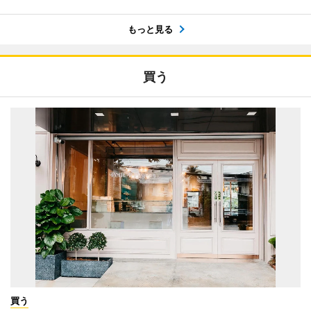
もっと見る
買う
買う