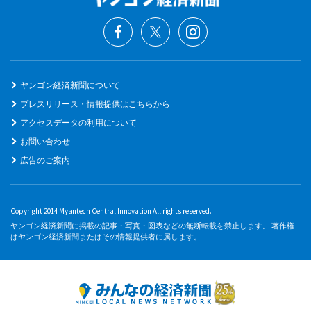
ヤンゴン経済新聞について
プレスリリース・情報提供はこちらから
アクセスデータの利用について
お問い合わせ
広告のご案内
Copyright 2014 Myantech Central Innovation All rights reserved.
ヤンゴン経済新聞に掲載の記事・写真・図表などの無断転載を禁止します。 著作権
はヤンゴン経済新聞またはその情報提供者に属します。