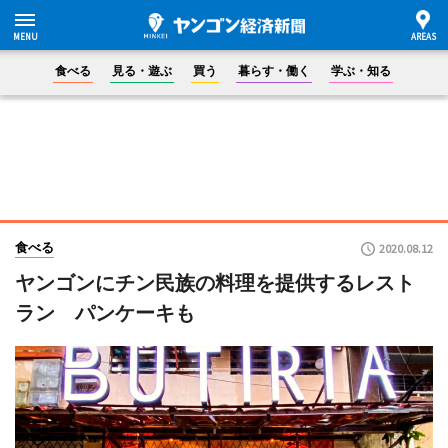
食べる
見る・遊ぶ
買う
暮らす・働く
学ぶ・知る
食べる
2020.08.12
ヤンゴンにチン民族の料理を提供するレスト
ラン パンケーキも