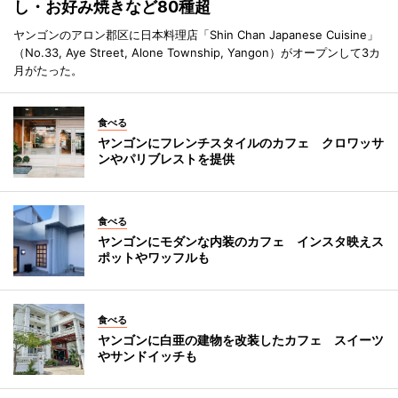
し・お好み焼きなど80種超
ヤンゴンのアロン郡区に日本料理店「Shin Chan Japanese Cuisine」
（No.33, Aye Street, Alone Township, Yangon）がオープンして3カ
月がたった。
食べる
ヤンゴンにフレンチスタイルのカフェ クロワッサ
ンやパリブレストを提供
食べる
ヤンゴンにモダンな内装のカフェ インスタ映えス
ポットやワッフルも
食べる
ヤンゴンに白亜の建物を改装したカフェ スイーツ
やサンドイッチも