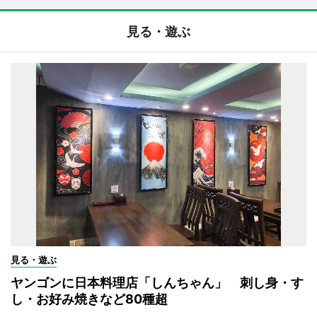
見る・遊ぶ
見る・遊ぶ
ヤンゴンに日本料理店「しんちゃん」 刺し身・す
し・お好み焼きなど80種超