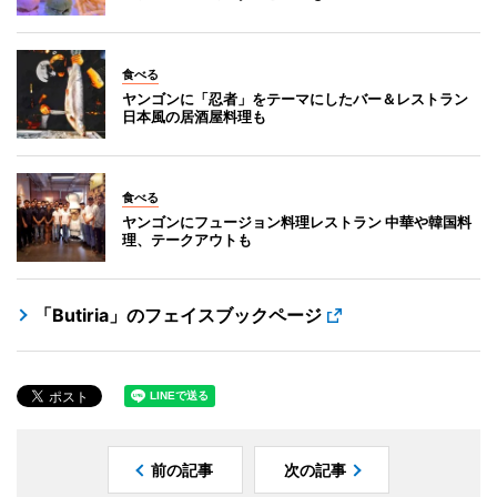
食べる
ヤンゴンに「忍者」をテーマにしたバー＆レストラン
日本風の居酒屋料理も
食べる
ヤンゴンにフュージョン料理レストラン 中華や韓国料
理、テークアウトも
「Butiria」のフェイスブックページ
前の記事
次の記事