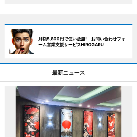
月額5,800円で使い放題! お問い合わせフォ
ーム営業支援サーピスHIROGARU
最新ニュース