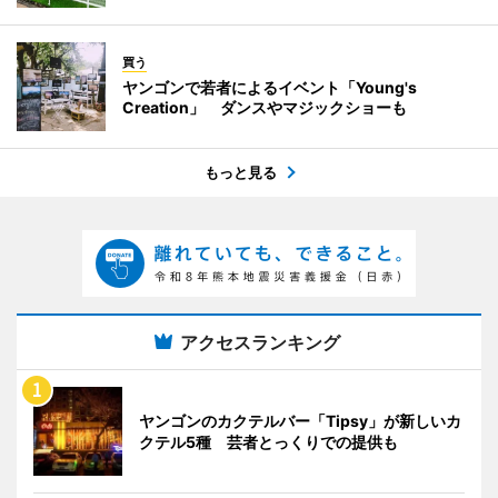
買う
ヤンゴンで若者によるイベント「Young's
Creation」 ダンスやマジックショーも
もっと見る
アクセスランキング
ヤンゴンのカクテルバー「Tipsy」が新しいカ
クテル5種 芸者とっくりでの提供も