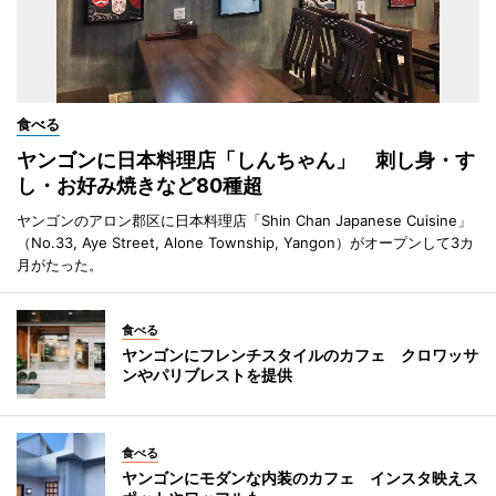
食べる
ヤンゴンに日本料理店「しんちゃん」 刺し身・す
し・お好み焼きなど80種超
ヤンゴンのアロン郡区に日本料理店「Shin Chan Japanese Cuisine」
（No.33, Aye Street, Alone Township, Yangon）がオープンして3カ
月がたった。
食べる
ヤンゴンにフレンチスタイルのカフェ クロワッサ
ンやパリブレストを提供
食べる
ヤンゴンにモダンな内装のカフェ インスタ映えス