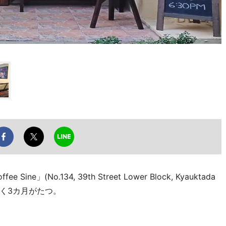
No.134, 39th Street Lower Block, Kyauktada
もなく3カ月がたつ。