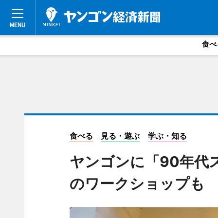
食べ
食べる
見る・遊ぶ
学ぶ・知る
ヤンゴンに「90年代
のワークショップも