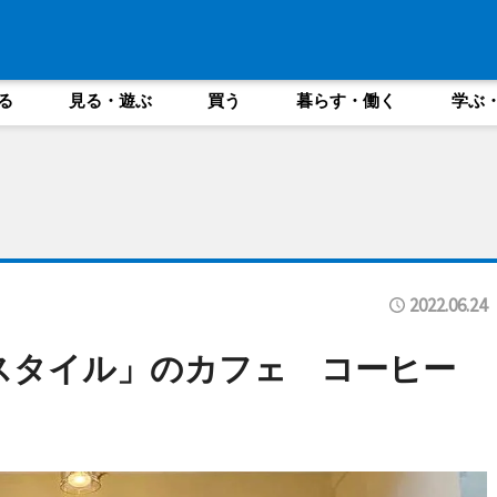
る
見る・遊ぶ
買う
暮らす・働く
学ぶ
2022.06.24
スタイル」のカフェ コーヒー