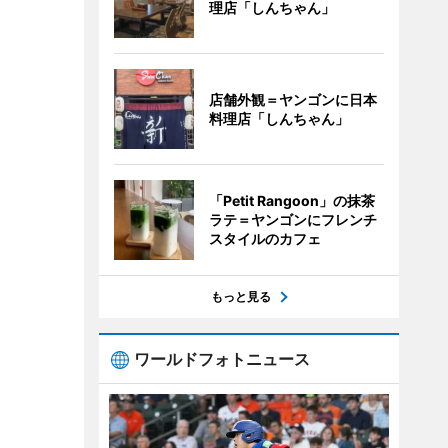
理店「しんちゃん」
店舗外観＝ヤンゴンに日本
料理店「しんちゃん」
「Petit Rangoon」の抹茶
ラテ＝ヤンゴンにフレンチ
スタイルのカフェ
もっと見る
ワールドフォトニュース