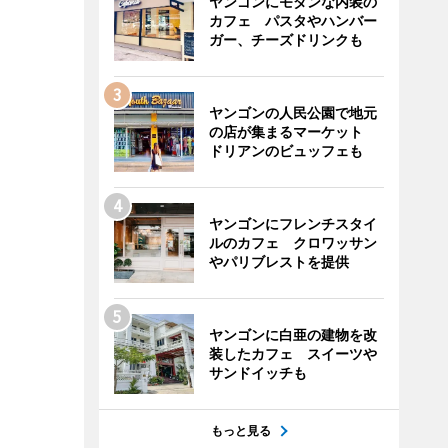
ヤンゴンにモダンな内装の
カフェ パスタやハンバー
ガー、チーズドリンクも
ヤンゴンの人民公園で地元
の店が集まるマーケット
ドリアンのビュッフェも
ヤンゴンにフレンチスタイ
ルのカフェ クロワッサン
やパリブレストを提供
ヤンゴンに白亜の建物を改
装したカフェ スイーツや
サンドイッチも
もっと見る