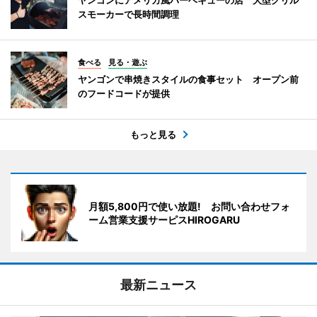
スモーカーで長時間調理
食べる
見る・遊ぶ
ヤンゴンで串焼きスタイルの食事セット オープン前
のフードコードが提供
もっと見る
月額5,800円で使い放題! お問い合わせフォ
ーム営業支援サーピスHIROGARU
最新ニュース