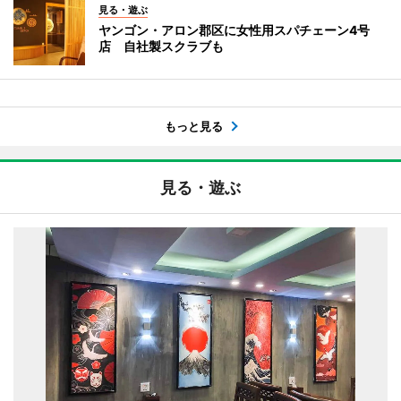
見る・遊ぶ
ヤンゴン・アロン郡区に女性用スパチェーン4号
店 自社製スクラブも
もっと見る
見る・遊ぶ