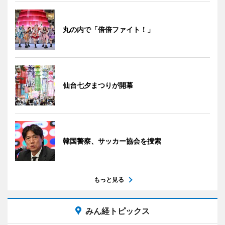
丸の内で「倍倍ファイト！」
仙台七夕まつりが開幕
韓国警察、サッカー協会を捜索
もっと見る
みん経トピックス