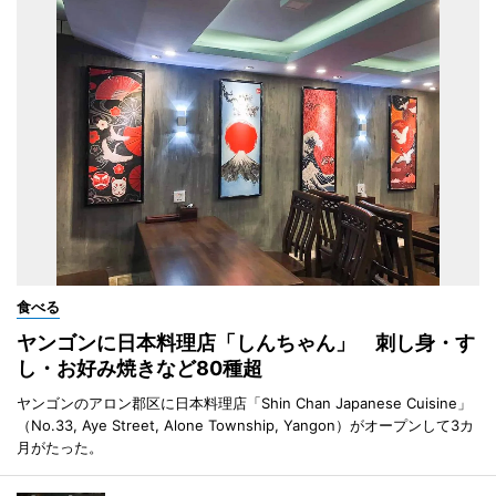
食べる
ヤンゴンに日本料理店「しんちゃん」 刺し身・す
し・お好み焼きなど80種超
ヤンゴンのアロン郡区に日本料理店「Shin Chan Japanese Cuisine」
（No.33, Aye Street, Alone Township, Yangon）がオープンして3カ
月がたった。