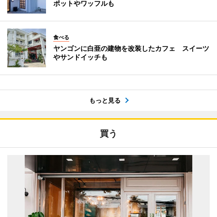
ポットやワッフルも
食べる
ヤンゴンに白亜の建物を改装したカフェ スイーツ
やサンドイッチも
もっと見る
買う