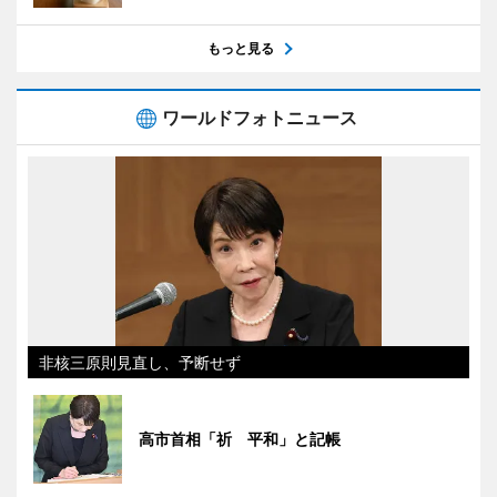
もっと見る
ワールドフォトニュース
非核三原則見直し、予断せず
高市首相「祈 平和」と記帳