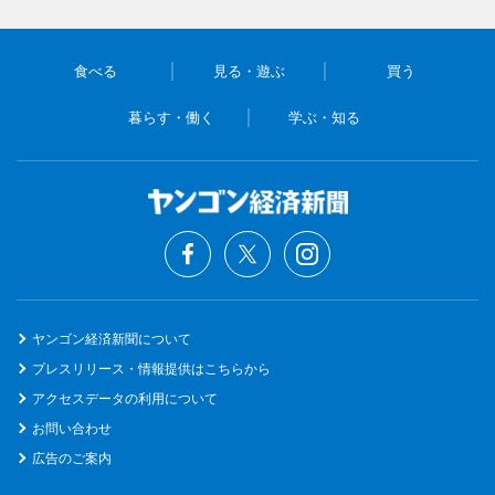
食べる
見る・遊ぶ
買う
暮らす・働く
学ぶ・知る
ヤンゴン経済新聞について
プレスリリース・情報提供はこちらから
アクセスデータの利用について
お問い合わせ
広告のご案内