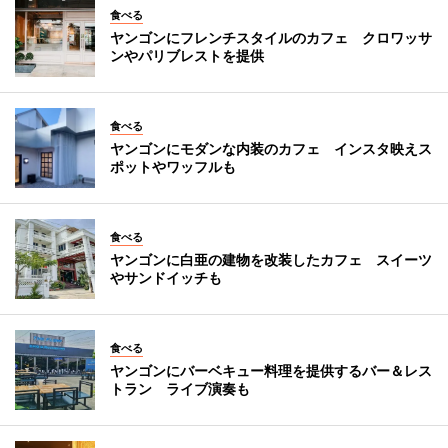
食べる
ヤンゴンにフレンチスタイルのカフェ クロワッサ
ンやパリブレストを提供
食べる
ヤンゴンにモダンな内装のカフェ インスタ映えス
ポットやワッフルも
食べる
ヤンゴンに白亜の建物を改装したカフェ スイーツ
やサンドイッチも
食べる
ヤンゴンにバーベキュー料理を提供するバー＆レス
トラン ライブ演奏も