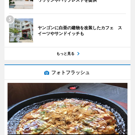
ヤンゴンに白亜の建物を改装したカフェ ス
イーツやサンドイッチも
もっと見る
フォトフラッシュ