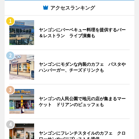
アクセスランキング
ヤンゴンにバーベキュー料理を提供するバー
＆レストラン ライブ演奏も
ヤンゴンにモダンな内装のカフェ パスタや
ハンバーガー、チーズドリンクも
ヤンゴンの人民公園で地元の店が集まるマー
ケット ドリアンのビュッフェも
ヤンゴンにフレンチスタイルのカフェ クロ
ワッサンやパリブレストを提供