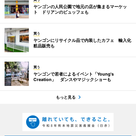
ヤンゴンの人民公園で地元の店が集まるマーケッ
ト ドリアンのビュッフェも
買う
ヤンゴンにリサイクル品で内装したカフェ 輸入化
粧品販売も
買う
ヤンゴンで若者によるイベント「Young's
Creation」 ダンスやマジックショーも
もっと見る