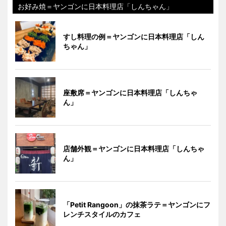
お好み焼＝ヤンゴンに日本料理店「しんちゃん」
すし料理の例＝ヤンゴンに日本料理店「しん
ちゃん」
座敷席＝ヤンゴンに日本料理店「しんちゃ
ん」
店舗外観＝ヤンゴンに日本料理店「しんちゃ
ん」
「Petit Rangoon」の抹茶ラテ＝ヤンゴンにフ
レンチスタイルのカフェ