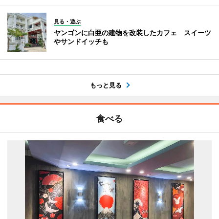
見る・遊ぶ
ヤンゴンに白亜の建物を改装したカフェ スイーツ
やサンドイッチも
もっと見る
食べる