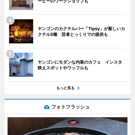
ーヒーのワークショップも
ヤンゴンのカクテルバー「Tipsy」が新しいカ
クテル5種 芸者とっくりでの提供も
ヤンゴンにモダンな内装のカフェ インスタ
映えスポットやワッフルも
もっと見る
フォトフラッシュ