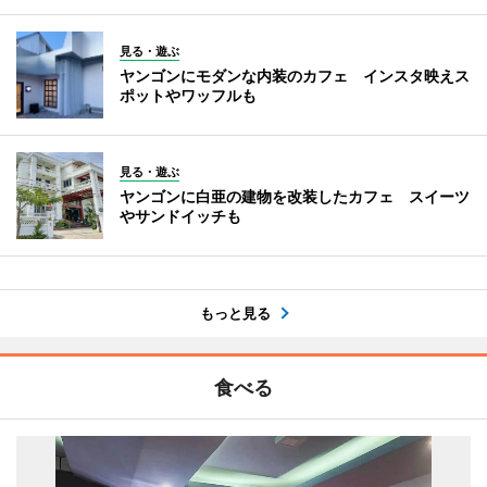
見る・遊ぶ
ヤンゴンにモダンな内装のカフェ インスタ映えス
ポットやワッフルも
見る・遊ぶ
ヤンゴンに白亜の建物を改装したカフェ スイーツ
やサンドイッチも
もっと見る
食べる