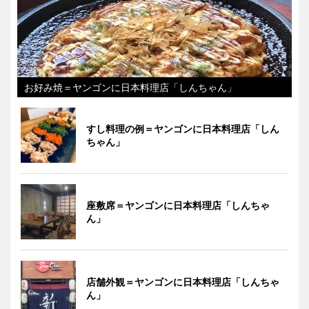
お好み焼＝ヤンゴンに日本料理店「しんちゃん」
すし料理の例＝ヤンゴンに日本料理店「しん
ちゃん」
座敷席＝ヤンゴンに日本料理店「しんちゃ
ん」
店舗外観＝ヤンゴンに日本料理店「しんちゃ
ん」