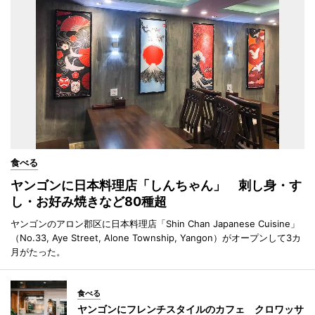
食べる
ヤンゴンに日本料理店「しんちゃん」 刺し身・す
し・お好み焼きなど80種超
ヤンゴンのアロン郡区に日本料理店「Shin Chan Japanese Cuisine」
（No.33, Aye Street, Alone Township, Yangon）がオープンして3カ
月がたった。
食べる
ヤンゴンにフレンチスタイルのカフェ クロワッサ