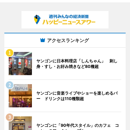
アクセスランキング
ヤンゴンに日本料理店「しんちゃん」 刺し
身・すし・お好み焼きなど80種超
ヤンゴンに音楽ライブやショーを楽しめるバ
ー ドリンクは110種類超
ヤンゴンに「90年代スタイル」のカフェ コ