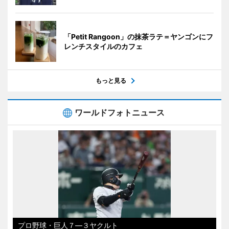
「Petit Rangoon」の抹茶ラテ＝ヤンゴンにフ
レンチスタイルのカフェ
もっと見る
ワールドフォトニュース
プロ野球・巨人７―３ヤクルト