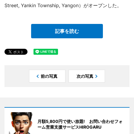
Street, Yankin Township, Yangon）がオープンした。
記事を読む
前の写真
次の写真
月額5,800円で使い放題! お問い合わせフォ
ーム営業支援サーピスHIROGARU