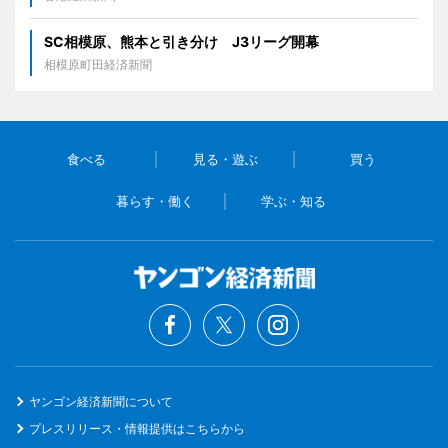
SC相模原、熊本と引き分け J3リーグ開幕
相模原町田経済新聞
食べる
見る・遊ぶ
買う
暮らす・働く
学ぶ・知る
ヤンゴン経済新聞について
プレスリリース・情報提供はこちらから