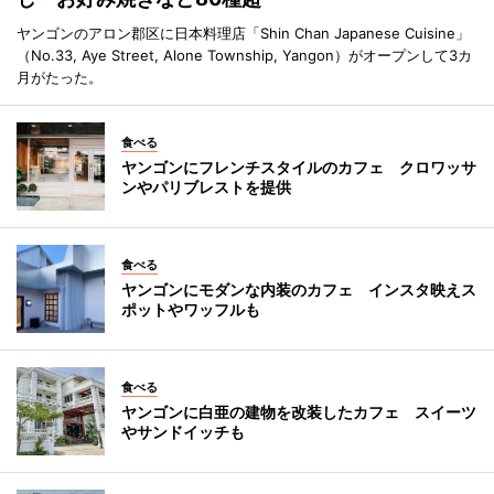
ヤンゴンのアロン郡区に日本料理店「Shin Chan Japanese Cuisine」
（No.33, Aye Street, Alone Township, Yangon）がオープンして3カ
月がたった。
食べる
ヤンゴンにフレンチスタイルのカフェ クロワッサ
ンやパリブレストを提供
食べる
ヤンゴンにモダンな内装のカフェ インスタ映えス
ポットやワッフルも
食べる
ヤンゴンに白亜の建物を改装したカフェ スイーツ
やサンドイッチも