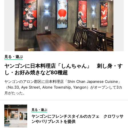
見る・遊ぶ
ヤンゴンに日本料理店「しんちゃん」 刺し身・す
し・お好み焼きなど80種超
ヤンゴンのアロン郡区に日本料理店「Shin Chan Japanese Cuisine」
（No.33, Aye Street, Alone Township, Yangon）がオープンして3カ
月がたった。
見る・遊ぶ
ヤンゴンにフレンチスタイルのカフェ クロワッサ
ンやパリブレストを提供