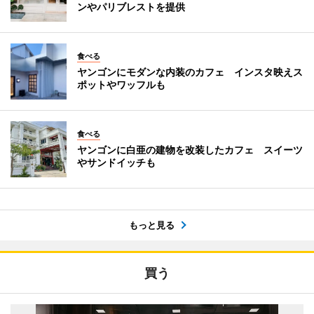
ンやパリブレストを提供
食べる
ヤンゴンにモダンな内装のカフェ インスタ映えス
ポットやワッフルも
食べる
ヤンゴンに白亜の建物を改装したカフェ スイーツ
やサンドイッチも
もっと見る
買う