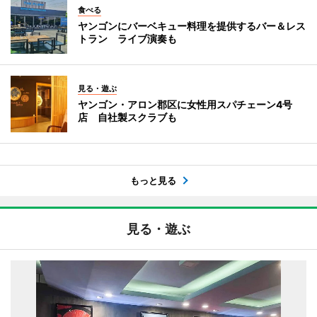
食べる
ヤンゴンにバーベキュー料理を提供するバー＆レス
トラン ライブ演奏も
見る・遊ぶ
ヤンゴン・アロン郡区に女性用スパチェーン4号
店 自社製スクラブも
もっと見る
見る・遊ぶ