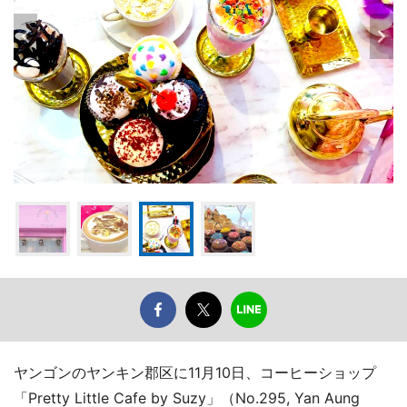
ヤンゴンのヤンキン郡区に11月10日、コーヒーショップ
「Pretty Little Cafe by Suzy」（No.295, Yan Aung