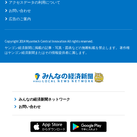
アクセスデータの利用について
お問い合わせ
広告のご案内
Copyright 2014 Myantech Central Innovation All rights reserved.
ヤンゴン経済新聞に掲載の記事・写真・図表などの無断転載を禁止します。 著作権
はヤンゴン経済新聞またはその情報提供者に属します。
みんなの経済新聞ネットワーク
お問い合わせ