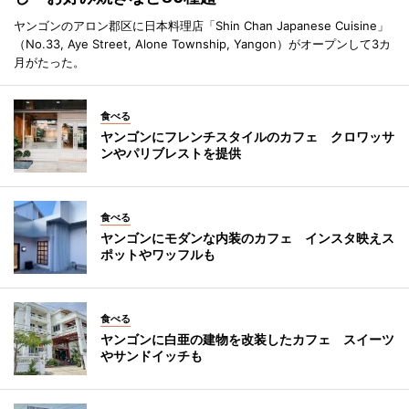
ヤンゴンのアロン郡区に日本料理店「Shin Chan Japanese Cuisine」
（No.33, Aye Street, Alone Township, Yangon）がオープンして3カ
月がたった。
食べる
ヤンゴンにフレンチスタイルのカフェ クロワッサ
ンやパリブレストを提供
食べる
ヤンゴンにモダンな内装のカフェ インスタ映えス
ポットやワッフルも
食べる
ヤンゴンに白亜の建物を改装したカフェ スイーツ
やサンドイッチも