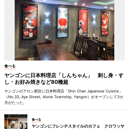
食べる
ヤンゴンに日本料理店「しんちゃん」 刺し身・す
し・お好み焼きなど80種超
ヤンゴンのアロン郡区に日本料理店「Shin Chan Japanese Cuisine」
（No.33, Aye Street, Alone Township, Yangon）がオープンして3カ
月がたった。
食べる
ヤンゴンにフレンチスタイルのカフェ クロワッサ