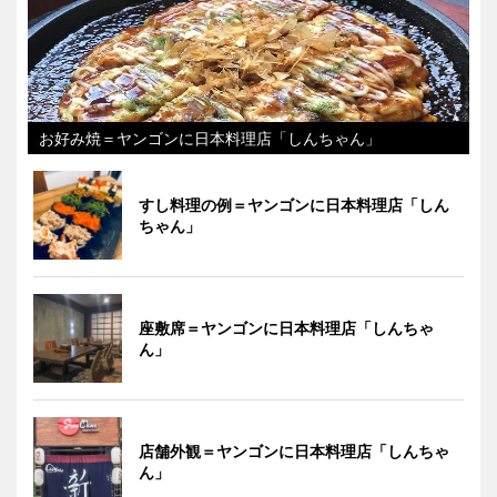
お好み焼＝ヤンゴンに日本料理店「しんちゃん」
すし料理の例＝ヤンゴンに日本料理店「しん
ちゃん」
座敷席＝ヤンゴンに日本料理店「しんちゃ
ん」
店舗外観＝ヤンゴンに日本料理店「しんちゃ
ん」