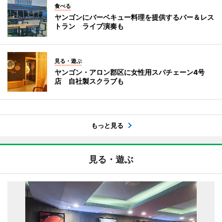
食べる
ヤンゴンにバーベキュー料理を提供するバー＆レス
トラン ライブ演奏も
見る・遊ぶ
ヤンゴン・アロン郡区に女性用スパチェーン4号
店 自社製スクラブも
もっと見る
見る・遊ぶ