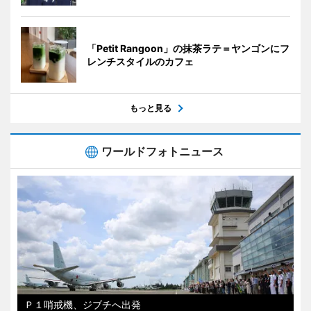
「Petit Rangoon」の抹茶ラテ＝ヤンゴンにフ
レンチスタイルのカフェ
もっと見る
ワールドフォトニュース
Ｐ１哨戒機、ジブチへ出発