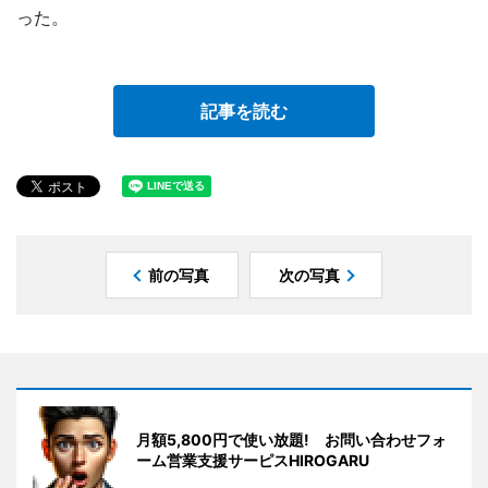
った。
記事を読む
前の写真
次の写真
月額5,800円で使い放題! お問い合わせフォ
ーム営業支援サーピスHIROGARU