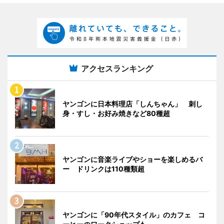
アクセスランキング
ヤンゴンに日本料理店「しんちゃん」 刺し
身・すし・お好み焼きなど80種超
ヤンゴンに音楽ライブやショーを楽しめるバ
ー ドリンクは110種類超
ヤンゴンに「90年代スタイル」のカフェ コ