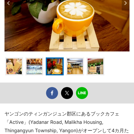
ヤンゴンのティンガンジュン郡区にあるブックカフェ
「Active」(Yadanar Road, Malikha Housing,
Thingangyun Township, Yangon)がオープンして4カ月た