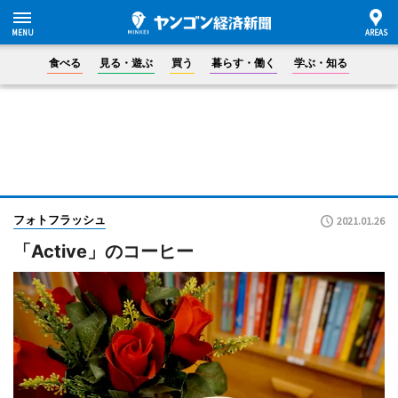
食べる
見る・遊ぶ
買う
暮らす・働く
学ぶ・知る
フォトフラッシュ
2021.01.26
「Active」のコーヒー