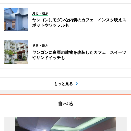
見る・遊ぶ
ヤンゴンにモダンな内装のカフェ インスタ映えス
ポットやワッフルも
見る・遊ぶ
ヤンゴンに白亜の建物を改装したカフェ スイーツ
やサンドイッチも
もっと見る
食べる