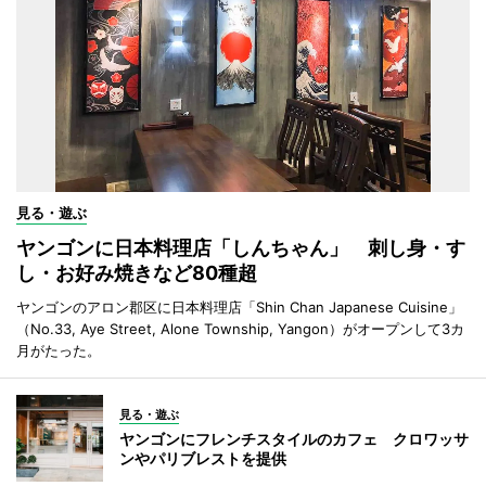
見る・遊ぶ
ヤンゴンに日本料理店「しんちゃん」 刺し身・す
し・お好み焼きなど80種超
ヤンゴンのアロン郡区に日本料理店「Shin Chan Japanese Cuisine」
（No.33, Aye Street, Alone Township, Yangon）がオープンして3カ
月がたった。
見る・遊ぶ
ヤンゴンにフレンチスタイルのカフェ クロワッサ
ンやパリブレストを提供