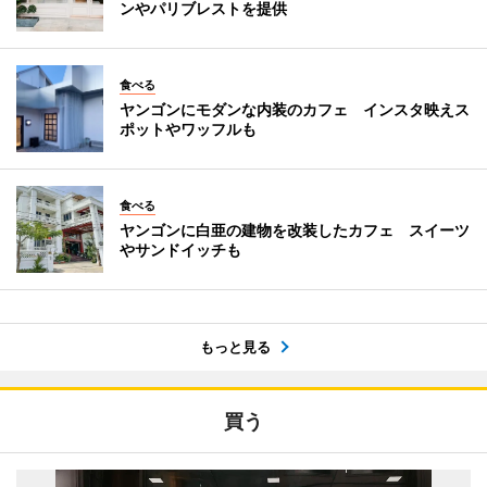
ンやパリブレストを提供
食べる
ヤンゴンにモダンな内装のカフェ インスタ映えス
ポットやワッフルも
食べる
ヤンゴンに白亜の建物を改装したカフェ スイーツ
やサンドイッチも
もっと見る
買う