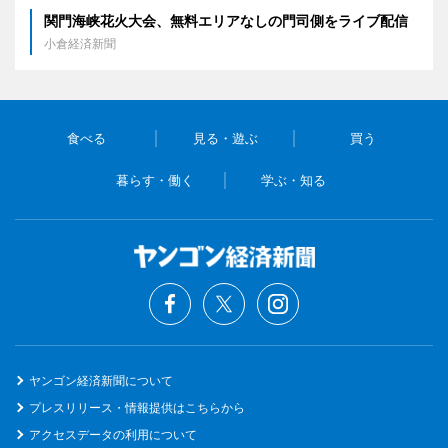
関門海峡花火大会、無料エリアなしの門司側をライブ配信
小倉経済新聞
食べる
見る・遊ぶ
買う
暮らす・働く
学ぶ・知る
ヤンゴン経済新聞について
プレスリリース・情報提供はこちらから
アクセスデータの利用について