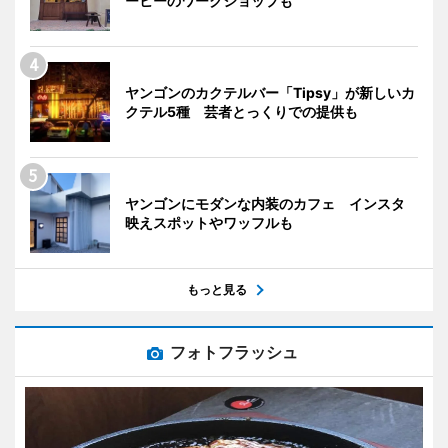
ーヒーのワークショップも
ヤンゴンのカクテルバー「Tipsy」が新しいカ
クテル5種 芸者とっくりでの提供も
ヤンゴンにモダンな内装のカフェ インスタ
映えスポットやワッフルも
もっと見る
フォトフラッシュ