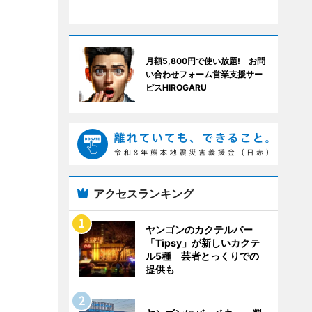
月額5,800円で使い放題! お問
い合わせフォーム営業支援サー
ピスHIROGARU
アクセスランキング
ヤンゴンのカクテルバー
「Tipsy」が新しいカクテ
ル5種 芸者とっくりでの
提供も