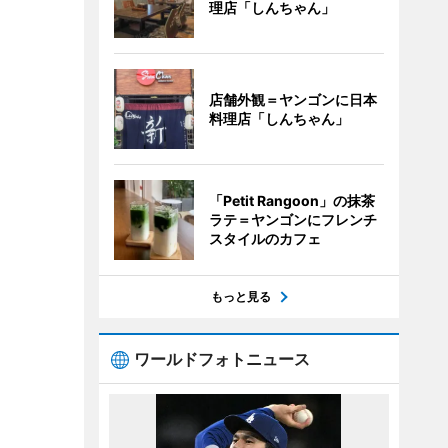
理店「しんちゃん」
店舗外観＝ヤンゴンに日本
料理店「しんちゃん」
「Petit Rangoon」の抹茶
ラテ＝ヤンゴンにフレンチ
スタイルのカフェ
もっと見る
ワールドフォトニュース