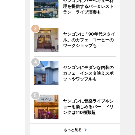
ヤンゴンにバーベキュー料
理を提供するバー＆レスト
ラン ライブ演奏も
ヤンゴンに「90年代スタイ
ル」のカフェ コーヒーの
ワークショップも
ヤンゴンにモダンな内装の
カフェ インスタ映えスポ
ットやワッフルも
ヤンゴンに音楽ライブやシ
ョーを楽しめるバー ドリ
ンクは110種類超
もっと見る