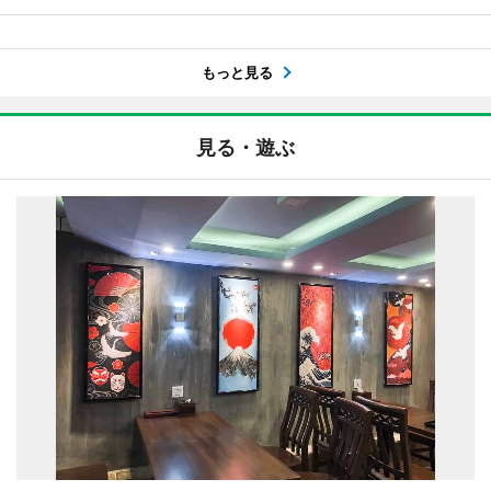
もっと見る
見る・遊ぶ