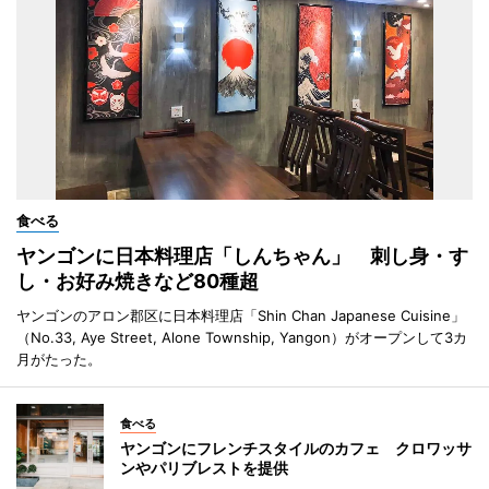
食べる
ヤンゴンに日本料理店「しんちゃん」 刺し身・す
し・お好み焼きなど80種超
ヤンゴンのアロン郡区に日本料理店「Shin Chan Japanese Cuisine」
（No.33, Aye Street, Alone Township, Yangon）がオープンして3カ
月がたった。
食べる
ヤンゴンにフレンチスタイルのカフェ クロワッサ
ンやパリブレストを提供