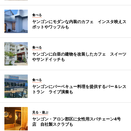
食べる
ヤンゴンにモダンな内装のカフェ インスタ映えス
ポットやワッフルも
食べる
ヤンゴンに白亜の建物を改装したカフェ スイーツ
やサンドイッチも
食べる
ヤンゴンにバーベキュー料理を提供するバー＆レス
トラン ライブ演奏も
見る・遊ぶ
ヤンゴン・アロン郡区に女性用スパチェーン4号
店 自社製スクラブも