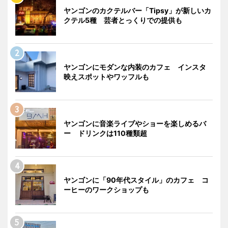
ヤンゴンのカクテルバー「Tipsy」が新しいカ
クテル5種 芸者とっくりでの提供も
ヤンゴンにモダンな内装のカフェ インスタ
映えスポットやワッフルも
ヤンゴンに音楽ライブやショーを楽しめるバ
ー ドリンクは110種類超
ヤンゴンに「90年代スタイル」のカフェ コ
ーヒーのワークショップも