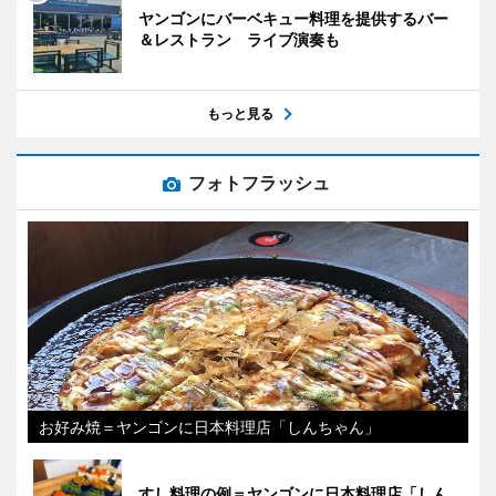
ヤンゴンにバーベキュー料理を提供するバー
＆レストラン ライブ演奏も
もっと見る
フォトフラッシュ
お好み焼＝ヤンゴンに日本料理店「しんちゃん」
すし料理の例＝ヤンゴンに日本料理店「しん