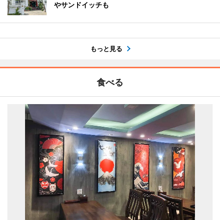
やサンドイッチも
もっと見る
食べる