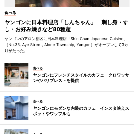
食べる
ヤンゴンに日本料理店「しんちゃん」 刺し身・す
し・お好み焼きなど80種超
ヤンゴンのアロン郡区に日本料理店「Shin Chan Japanese Cuisine」
（No.33, Aye Street, Alone Township, Yangon）がオープンして3カ
月がたった。
食べる
ヤンゴンにフレンチスタイルのカフェ クロワッサ
ンやパリブレストを提供
食べる
ヤンゴンにモダンな内装のカフェ インスタ映えス
ポットやワッフルも