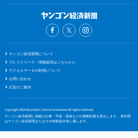
ヤンゴン経済新聞について
プレスリリース・情報提供はこちらから
アクセスデータの利用について
お問い合わせ
広告のご案内
Copyright 2014 Myantech Central Innovation All rights reserved.
ヤンゴン経済新聞に掲載の記事・写真・図表などの無断転載を禁止します。 著作権
はヤンゴン経済新聞またはその情報提供者に属します。