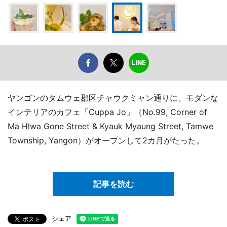
ヤンゴンのタムウェ郡区チャウクミャン通りに、モダンな
インテリアのカフェ「Cuppa Jo」（No.99, Corner of
Ma Hlwa Gone Street & Kyauk Myaung Street, Tamwe
Township, Yangon）がオープンして2カ月がたった。
記事を読む
シェア