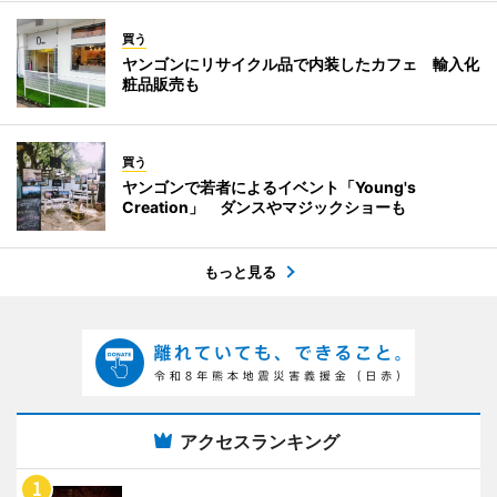
買う
ヤンゴンにリサイクル品で内装したカフェ 輸入化
粧品販売も
買う
ヤンゴンで若者によるイベント「Young's
Creation」 ダンスやマジックショーも
もっと見る
アクセスランキング