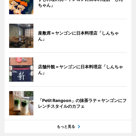
ちゃん」
座敷席＝ヤンゴンに日本料理店「しんちゃ
ん」
店舗外観＝ヤンゴンに日本料理店「しんちゃ
ん」
「Petit Rangoon」の抹茶ラテ＝ヤンゴンにフ
レンチスタイルのカフェ
もっと見る