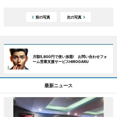
前の写真
次の写真
月額5,800円で使い放題! お問い合わせフォ
ーム営業支援サーピスHIROGARU
最新ニュース