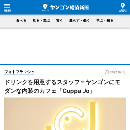
食べる
見る・遊ぶ
買う
暮らす・働く
学ぶ・知る
フォトフラッシュ
2022.07.11
ドリンクを用意するスタッフ＝ヤンゴンにモ
ダンな内装のカフェ「Cuppa Jo」