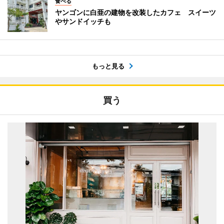
食べる
ヤンゴンに白亜の建物を改装したカフェ スイーツ
やサンドイッチも
もっと見る
買う