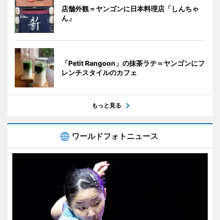
店舗外観＝ヤンゴンに日本料理店「しんちゃ
ん」
「Petit Rangoon」の抹茶ラテ＝ヤンゴンにフ
レンチスタイルのカフェ
もっと見る
ワールドフォトニュース