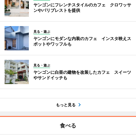
ヤンゴンにフレンチスタイルのカフェ クロワッサ
ンやパリブレストを提供
見る・遊ぶ
ヤンゴンにモダンな内装のカフェ インスタ映えス
ポットやワッフルも
見る・遊ぶ
ヤンゴンに白亜の建物を改装したカフェ スイーツ
やサンドイッチも
もっと見る
食べる