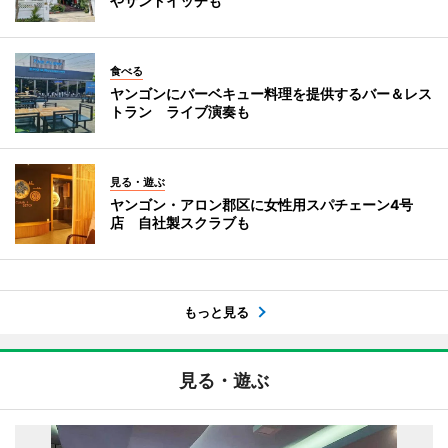
やサンドイッチも
食べる
ヤンゴンにバーベキュー料理を提供するバー＆レス
トラン ライブ演奏も
見る・遊ぶ
ヤンゴン・アロン郡区に女性用スパチェーン4号
店 自社製スクラブも
もっと見る
見る・遊ぶ