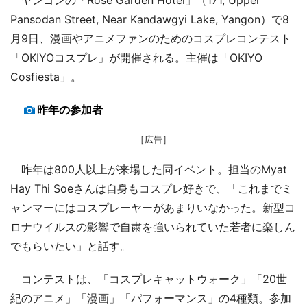
Pansodan Street, Near Kandawgyi Lake, Yangon）で8
月9日、漫画やアニメファンのためのコスプレコンテスト
「OKIYOコスプレ」が開催される。主催は「OKIYO
Cosfiesta」。
昨年の参加者
［広告］
昨年は800人以上が来場した同イベント。担当のMyat
Hay Thi Soeさんは自身もコスプレ好きで、「これまでミ
ャンマーにはコスプレーヤーがあまりいなかった。新型コ
ロナウイルスの影響で自粛を強いられていた若者に楽しん
でもらいたい」と話す。
コンテストは、「コスプレキャットウォーク」「20世
紀のアニメ」「漫画」「パフォーマンス」の4種類。参加