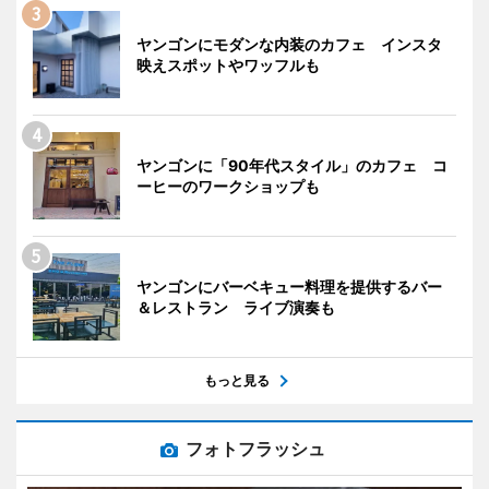
ヤンゴンにモダンな内装のカフェ インスタ
映えスポットやワッフルも
ヤンゴンに「90年代スタイル」のカフェ コ
ーヒーのワークショップも
ヤンゴンにバーベキュー料理を提供するバー
＆レストラン ライブ演奏も
もっと見る
フォトフラッシュ