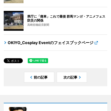
県庁に「痛車」これで最後 群馬マンガ・アニメフェス
防災の関係
高崎前橋経済新聞
OKIYO_Cosplay Eventのフェイスブックページ
前の記事
次の記事