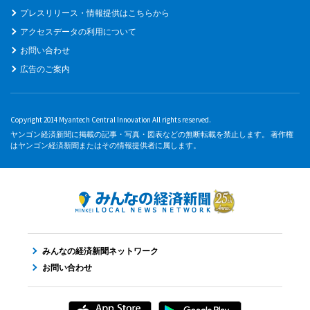
プレスリリース・情報提供はこちらから
アクセスデータの利用について
お問い合わせ
広告のご案内
Copyright 2014 Myantech Central Innovation All rights reserved.
ヤンゴン経済新聞に掲載の記事・写真・図表などの無断転載を禁止します。 著作権
はヤンゴン経済新聞またはその情報提供者に属します。
みんなの経済新聞ネットワーク
お問い合わせ