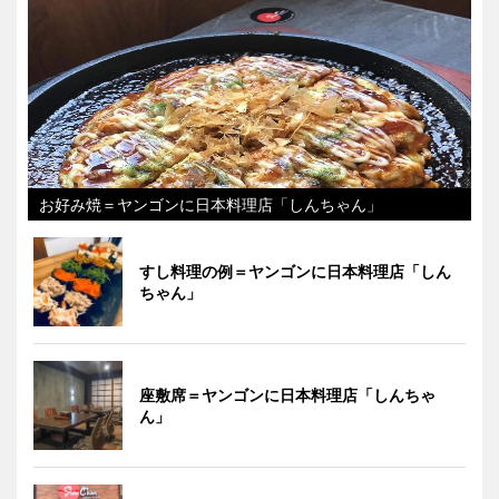
お好み焼＝ヤンゴンに日本料理店「しんちゃん」
すし料理の例＝ヤンゴンに日本料理店「しん
ちゃん」
座敷席＝ヤンゴンに日本料理店「しんちゃ
ん」