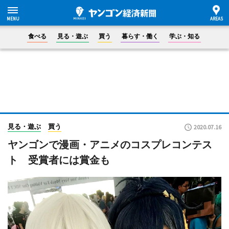
食べる
見る・遊ぶ
買う
暮らす・働く
学ぶ・知る
見る・遊ぶ
買う
2020.07.16
ヤンゴンで漫画・アニメのコスプレコンテス
ト 受賞者には賞金も