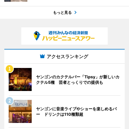
もっと見る
アクセスランキング
ヤンゴンのカクテルバー「Tipsy」が新しいカ
クテル5種 芸者とっくりでの提供も
ヤンゴンに音楽ライブやショーを楽しめるバ
ー ドリンクは110種類超