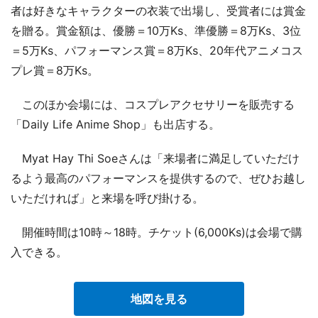
者は好きなキャラクターの衣装で出場し、受賞者には賞金
を贈る。賞金額は、優勝＝10万Ks、準優勝＝8万Ks、3位
＝5万Ks、パフォーマンス賞＝8万Ks、20年代アニメコス
プレ賞＝8万Ks。
このほか会場には、コスプレアクセサリーを販売する
「Daily Life Anime Shop」も出店する。
Myat Hay Thi Soeさんは「来場者に満足していただけ
るよう最高のパフォーマンスを提供するので、ぜひお越し
いただければ」と来場を呼び掛ける。
開催時間は10時～18時。チケット(6,000Ks)は会場で購
入できる。
地図を見る