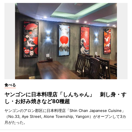
食べる
ヤンゴンに日本料理店「しんちゃん」 刺し身・す
し・お好み焼きなど80種超
ヤンゴンのアロン郡区に日本料理店「Shin Chan Japanese Cuisine」
（No.33, Aye Street, Alone Township, Yangon）がオープンして3カ
月がたった。