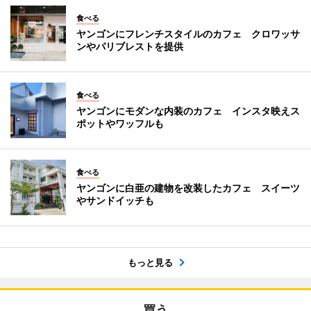
食べる
ヤンゴンにフレンチスタイルのカフェ クロワッサ
ンやパリブレストを提供
食べる
ヤンゴンにモダンな内装のカフェ インスタ映えス
ポットやワッフルも
食べる
ヤンゴンに白亜の建物を改装したカフェ スイーツ
やサンドイッチも
もっと見る
買う